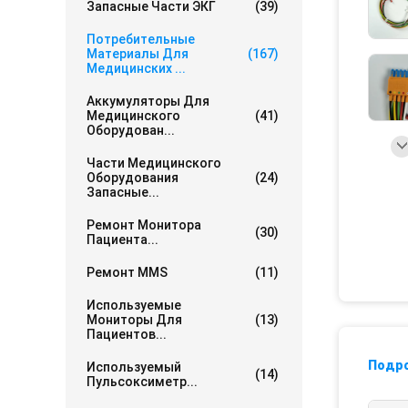
Запасные Части ЭКГ
(39)
Потребительные
Материалы Для
(167)
Медицинских ...
Аккумуляторы Для
Медицинского
(41)
Оборудован...
Части Медицинского
Оборудования
(24)
Запасные...
Ремонт Монитора
(30)
Пациента...
Ремонт MMS
(11)
Используемые
Мониторы Для
(13)
Пациентов...
Подр
Используемый
(14)
Пульсоксиметр...